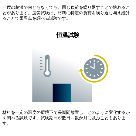
一度の刺激で何ともなくても、同じ負荷を繰り返すことで壊れるこ
とがあります。疲労試験は、材料に特定の負荷を繰り返し与え続け
ることで限界点を調べる試験です。
恒温試験
材料を一定の温度の環境下で長期間放置し、どのように変化するか
を調べる試験です。試験期間が数日～数か月に及ぶこともありま
す。