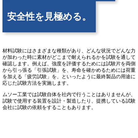
安全性を見極める。
材料試験にはさまざまな種類があり、どんな状況でどんな力
が加わった時に素材がどこまで耐えられるかを試験を通して
確認します。例えば、強度を評価するためには試験片を両側
から引っ張る「引張試験」を、寿命を確かめるためには荷重
を加える「疲労試験」を、といったように最終製品の用途に
応じた試験方法を実施します。
ムソー工業では試験自体を社内で行うことはありませんが、
試験で使用する装置を設計・製造したり、提携している試験
会社に試験の依頼をすることもあります。
Purpose