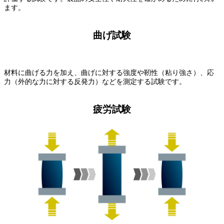
ます。
曲げ試験
材料に曲げる力を加え、曲げに対する強度や靭性（粘り強さ）、応
力（外的な力に対する反発力）などを測定する試験です。
疲労試験