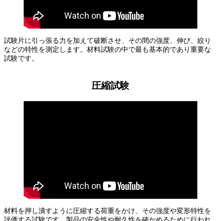
試験片に引っ張る力を加えて破断させ、その間の強度、伸び、絞り
などの特性を測定します。材料試験の中で最も基本的であり重要な
試験です。
圧縮試験
材料を押し潰すように圧縮する荷重をかけ、その強度や変形特性を
評価する試験です。製品の安全性や耐久性を確かめるために行われ