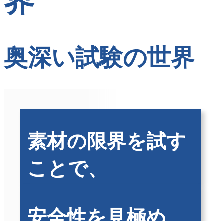
界
奥深い試験の世界
素材の限界を試す
ことで、
安全性を見極め