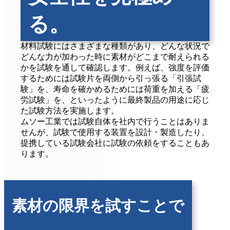
る。
材料試験にはさまざまな種類があり、どんな状況で
どんな力が加わった時に素材がどこまで耐えられる
かを試験を通して確認します。例えば、強度を評価
するためには試験片を両側から引っ張る「引張試
験」を、寿命を確かめるためには荷重を加える「疲
労試験」を、といったように最終製品の用途に応じ
た試験方法を実施します。
ムソー工業では試験自体を社内で行うことはありま
せんが、試験で使用する装置を設計・製造したり、
提携している試験会社に試験の依頼をすることもあ
ります。
素材の限界を試すことで