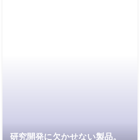
研究開発に欠かせない製品。