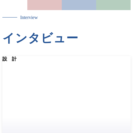
Interview
インタビュー
設 計