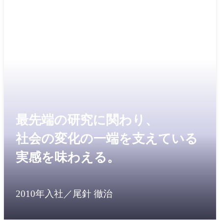
最先端の研究に関わり、
社会の変化の一端を支えている
実感を味わえる。
2010年入社／尾針 徹治