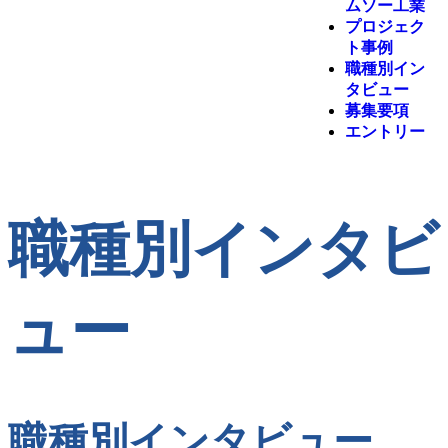
ムソー工業
プロジェク
ト事例
職種別イン
タビュー
募集要項
エントリー
職種別インタビ
ュー
職種別インタビュー