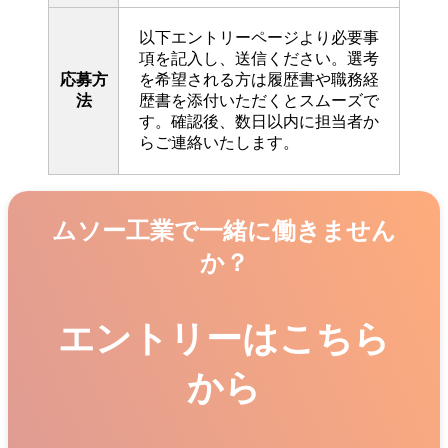
以下エントリーページより必要事
項を記入し、送信ください。選考
応募方
を希望される方は履歴書や職務経
法
歴書を添付いただくとスムーズで
す。確認後、数日以内に担当者か
らご連絡いたします。
ムソー工業で一緒に働きません
か？
エントリーはこちら
から